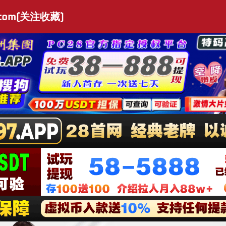
.com(关注收藏)